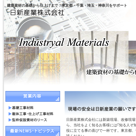
建築資材の基礎から仕上げまで：東京都・千葉・埼玉・神奈川をサポート
日新産業株式会社には新築現場、改修現場
ら、当社をよく知るお客様には｢知る人ぞ
役に立てる事の喜びで一杯です。東京都、